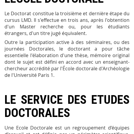
Le Doctorat constitue la troisième et dernière étape du
cursus LMD. Il s'effectue en trois ans, après l'obtention
d'un Master recherche ou, pour les étudiants
étrangers, d'un titre jugé équivalent.
Outre la participation active à des séminaires, ou des
journées Doctorales, le doctorant a pour tâche
essentielle l'élaboration d'une thèse, mémoire original
dont le sujet est défini en accord avec un enseignant-
chercheur accrédité par l'École doctorale d'Archéologie
de l'Université Paris 1.
LE SERVICE DES ETUDES
DOCTORALES
Une Ecole Doctorale est un regroupement d’équipes