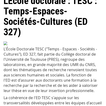
L'Ecole doctorale : TESC :
Temps-Espaces-
Sociétés-Cultures (ED
327)
L'École Doctorale TESC ("Temps - Espaces - Sociétés -
Cultures"), ED 327, fait partie du Collège doctoral de
l'Université de Toulouse (PRES), regroupe des
laboratoires, en grande majorité des UMR du CNRS,
dont les thématiques de recherche renvoient toutes
aux sciences humaines et sociales. La fonction de
l'ED est d'assurer aux doctorants une formation à la
recherche par la recherche et de les aider à valoriser
leur thèse en vue de leur insertion professionnelle.
La cohérence de l'ED TESC s'appuie sur les
transversalités développées entre les équipes d'accueil