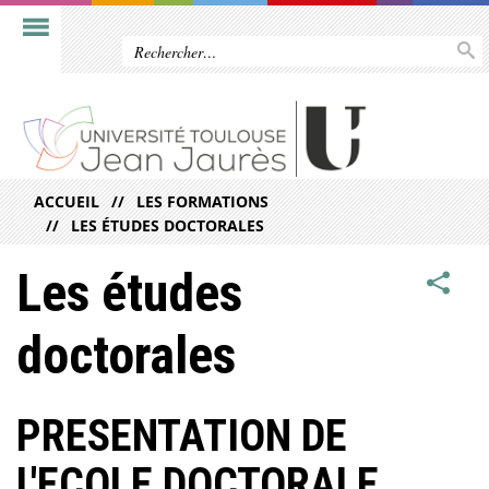
ACCUEIL
LES FORMATIONS
LES ÉTUDES DOCTORALES
Les études
doctorales
PRESENTATION DE
L'ECOLE DOCTORALE