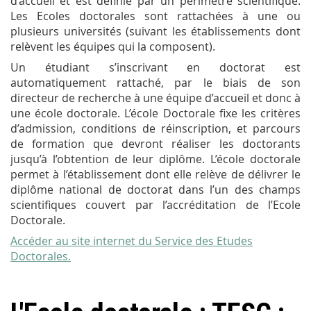
d’accueil et est définie par un périmètre scientifique.
Les Ecoles doctorales sont rattachées à une ou
plusieurs universités (suivant les établissements dont
relèvent les équipes qui la composent).
Un étudiant s’inscrivant en doctorat est
automatiquement rattaché, par le biais de son
directeur de recherche à une équipe d’accueil et donc à
une école doctorale. L’école Doctorale fixe les critères
d’admission, conditions de réinscription, et parcours
de formation que devront réaliser les doctorants
jusqu’à l’obtention de leur diplôme. L’école doctorale
permet à l’établissement dont elle relève de délivrer le
diplôme national de doctorat dans l’un des champs
scientifiques couvert par l’accréditation de l’Ecole
Doctorale.
Accéder au site internet du Service des Etudes
Doctorales.